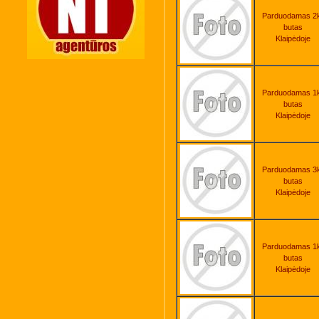
Parduodamas 2
butas
Klaipėdoje
Parduodamas 1
butas
Klaipėdoje
Parduodamas 3
butas
Klaipėdoje
Parduodamas 1
butas
Klaipėdoje